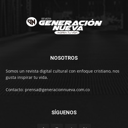
NOSOTROS
Somos un revista digital cultural con enfoque cristiano, nos
gusta inspirar tu vida.
Contacto: prensa@generacionnueva.com.co
SÍGUENOS