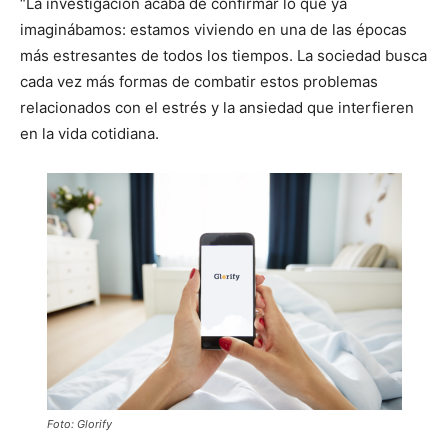
“La investigación acaba de confirmar lo que ya
imaginábamos: estamos viviendo en una de las épocas
más estresantes de todos los tiempos. La sociedad busca
cada vez más formas de combatir estos problemas
relacionados con el estrés y la ansiedad que interfieren
en la vida cotidiana.
Foto: Glorify