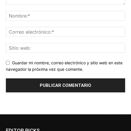
Guardar mi nombre, correo electrónico y sitio web en este
navegador la próxima vez que comente.
EDITOR PICKS