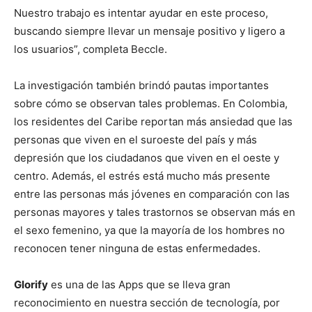
Nuestro trabajo es intentar ayudar en este proceso,
buscando siempre llevar un mensaje positivo y ligero a
los usuarios”, completa Beccle.
La investigación también brindó pautas importantes
sobre cómo se observan tales problemas. En Colombia,
los residentes del Caribe reportan más ansiedad que las
personas que viven en el suroeste del país y más
depresión que los ciudadanos que viven en el oeste y
centro. Además, el estrés está mucho más presente
entre las personas más jóvenes en comparación con las
personas mayores y tales trastornos se observan más en
el sexo femenino, ya que la mayoría de los hombres no
reconocen tener ninguna de estas enfermedades.
Glorify
es una de las Apps que se lleva gran
reconocimiento en nuestra sección de tecnología, por