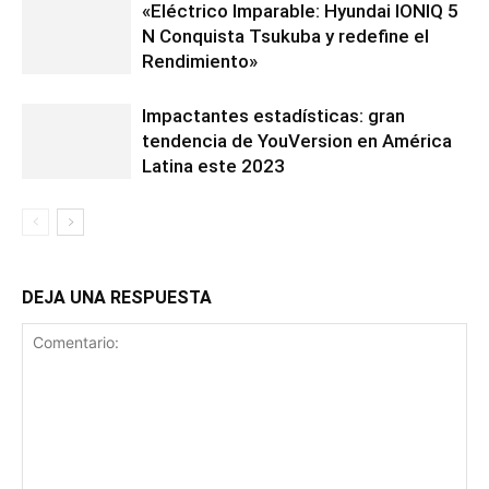
«Eléctrico Imparable: Hyundai IONIQ 5
N Conquista Tsukuba y redefine el
Rendimiento»
Impactantes estadísticas: gran
tendencia de YouVersion en América
Latina este 2023
DEJA UNA RESPUESTA