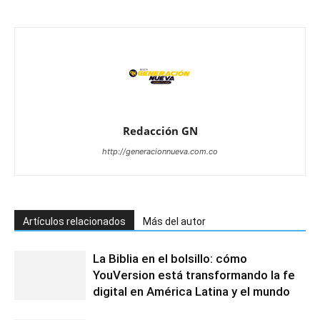
Redacción GN
http://generacionnueva.com.co
Artículos relacionados
Más del autor
La Biblia en el bolsillo: cómo
YouVersion está transformando la fe
digital en América Latina y el mundo