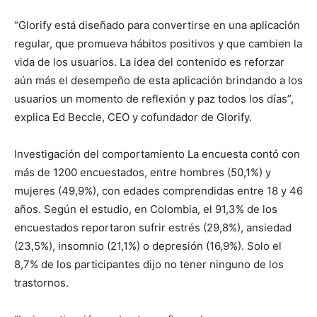
“Glorify está diseñado para convertirse en una aplicación
regular, que promueva hábitos positivos y que cambien la
vida de los usuarios. La idea del contenido es reforzar
aún más el desempeño de esta aplicación brindando a los
usuarios un momento de reflexión y paz todos los días”,
explica Ed Beccle, CEO y cofundador de Glorify.
Investigación del comportamiento La encuesta contó con
más de 1200 encuestados, entre hombres (50,1%) y
mujeres (49,9%), con edades comprendidas entre 18 y 46
años. Según el estudio, en Colombia, el 91,3% de los
encuestados reportaron sufrir estrés (29,8%), ansiedad
(23,5%), insomnio (21,1%) o depresión (16,9%). Solo el
8,7% de los participantes dijo no tener ninguno de los
trastornos.