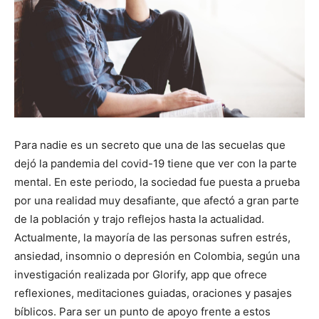
Para nadie es un secreto que una de las secuelas que
dejó la pandemia del covid-19 tiene que ver con la parte
mental. En este periodo, la sociedad fue puesta a prueba
por una realidad muy desafiante, que afectó a gran parte
de la población y trajo reflejos hasta la actualidad.
Actualmente, la mayoría de las personas sufren estrés,
ansiedad, insomnio o depresión en Colombia, según una
investigación realizada por Glorify, app que ofrece
reflexiones, meditaciones guiadas, oraciones y pasajes
bíblicos. Para ser un punto de apoyo frente a estos