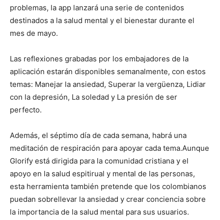
problemas, la app lanzará una serie de contenidos
destinados a la salud mental y el bienestar durante el
mes de mayo.
Las reflexiones grabadas por los embajadores de la
aplicación estarán disponibles semanalmente, con estos
temas: Manejar la ansiedad, Superar la vergüenza, Lidiar
con la depresión, La soledad y La presión de ser
perfecto.
Además, el séptimo día de cada semana, habrá una
meditación de respiración para apoyar cada tema.Aunque
Glorify está dirigida para la comunidad cristiana y el
apoyo en la salud espitirual y mental de las personas,
esta herramienta también pretende que los colombianos
puedan sobrellevar la ansiedad y crear conciencia sobre
la importancia de la salud mental para sus usuarios.