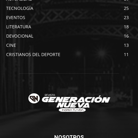
TECNOLOGÍA
25
EVENTOS
23
LITERATURA
18
DEVOCIONAL
16
CINE
13
CRISTIANOS DEL DEPORTE
11
NOSOTROS