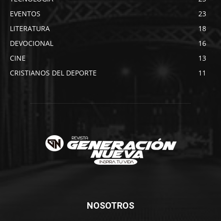
EVENTOS
23
LITERATURA
18
DEVOCIONAL
16
CINE
13
CRISTIANOS DEL DEPORTE
11
NOSOTROS