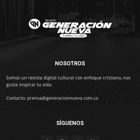
NOSOTROS
Somos un revista digital cultural con enfoque cristiano, nos
gusta inspirar tu vida.
Contacto: prensa@generacionnueva.com.co
SÍGUENOS