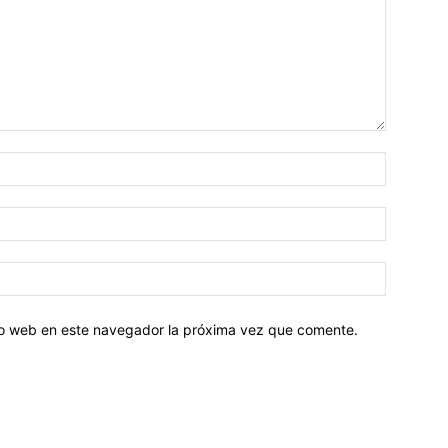
tio web en este navegador la próxima vez que comente.