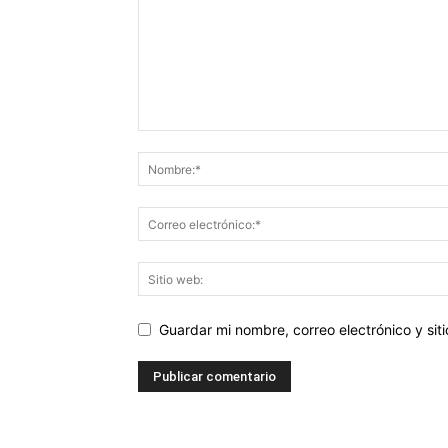
Guardar mi nombre, correo electrónico y si