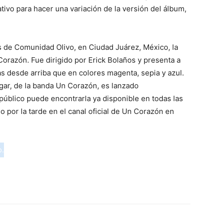
ativo para hacer una variación de la versión del álbum,
es de Comunidad Olivo, en Ciudad Juárez, México, la
 Corazón. Fue dirigido por Erick Bolaños y presenta a
as desde arriba que en colores magenta, sepia y azul.
gar, de la banda Un Corazón, es lanzado
 público puede encontrarla ya disponible en todas las
do por la tarde en el canal oficial de Un Corazón en
o.