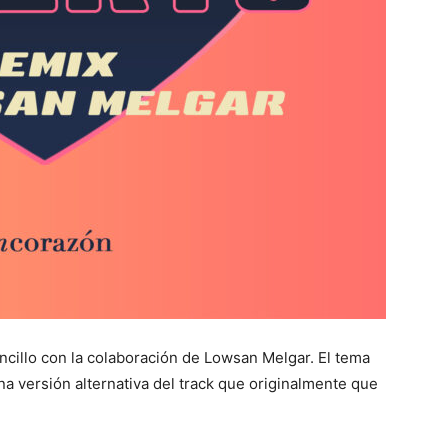
cillo con la colaboración de Lowsan Melgar. El tema
una versión alternativa del track que originalmente que