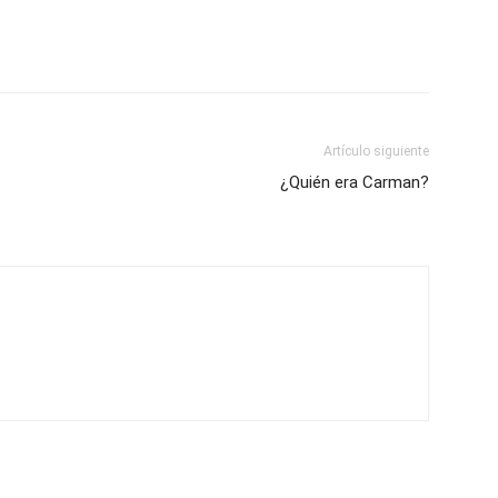
Artículo siguiente
¿Quién era Carman?