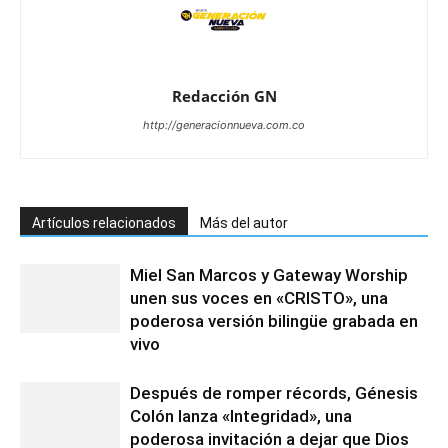
Redacción GN
http://generacionnueva.com.co
Artículos relacionados
Más del autor
Miel San Marcos y Gateway Worship
unen sus voces en «CRISTO», una
poderosa versión bilingüe grabada en
vivo
Después de romper récords, Génesis
Colón lanza «Integridad», una
poderosa invitación a dejar que Dios