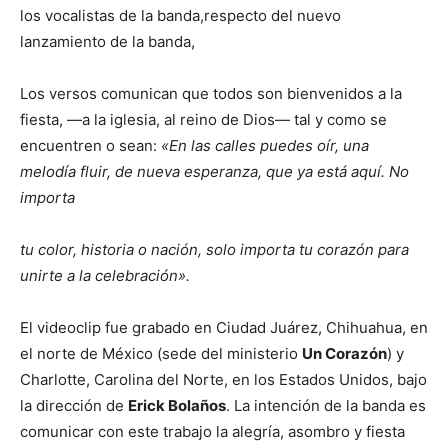
los vocalistas de la banda,respecto del nuevo
lanzamiento de la banda,
Los versos comunican que todos son bienvenidos a la
fiesta, —a la iglesia, al reino de Dios— tal y como se
encuentren o sean:
«En las calles puedes oír, una
melodía fluir, de nueva esperanza, que ya está aquí. No
importa
tu color, historia o nación, solo importa tu corazón para
unirte a la celebración».
El videoclip fue grabado en Ciudad Juárez, Chihuahua, en
el norte de México (sede del ministerio
Un Corazón
) y
Charlotte, Carolina del Norte, en los Estados Unidos, bajo
la dirección de
Erick Bolaños
. La intención de la banda es
comunicar con este trabajo la alegría, asombro y fiesta