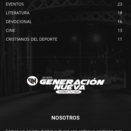
EVENTOS
23
LITERATURA
18
DEVOCIONAL
16
CINE
13
CRISTIANOS DEL DEPORTE
11
NOSOTROS