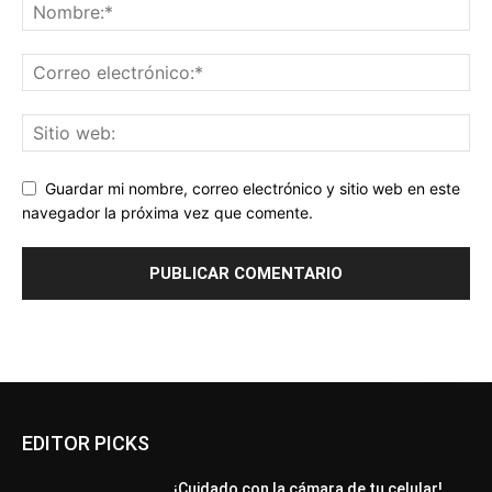
Guardar mi nombre, correo electrónico y sitio web en este
navegador la próxima vez que comente.
EDITOR PICKS
¡Cuidado con la cámara de tu celular!