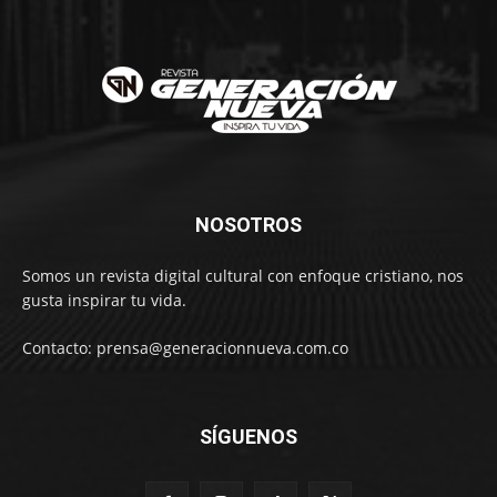
NOSOTROS
Somos un revista digital cultural con enfoque cristiano, nos
gusta inspirar tu vida.
Contacto: prensa@generacionnueva.com.co
SÍGUENOS