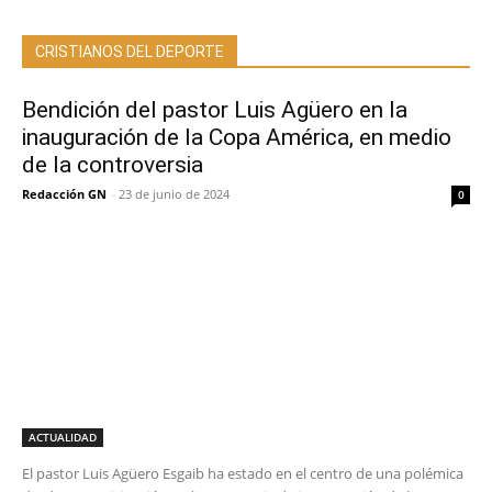
CRISTIANOS DEL DEPORTE
Bendición del pastor Luis Agüero en la
inauguración de la Copa América, en medio
de la controversia
Redacción GN
-
23 de junio de 2024
0
ACTUALIDAD
El pastor Luis Agüero Esgaib ha estado en el centro de una polémica