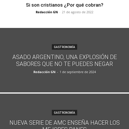
Si son cristianos ¿Por qué cobran?
Redacción GN
-
21 de agosto de 2022
GASTRONOMÍA
ASADO ARGENTINO, UNA EXPLOSIÓN DE
SABORES QUE NO TE PUEDES NEGAR
Redacción GN
-
1 de septiembre de 2024
GASTRONOMÍA
NUEVA SERIE DE AMC ENSEÑA HACER LOS