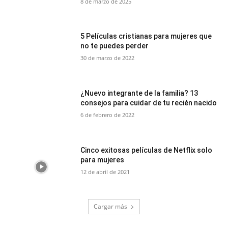
8 de marzo de 2025
5 Películas cristianas para mujeres que
no te puedes perder
30 de marzo de 2022
¿Nuevo integrante de la familia? 13
consejos para cuidar de tu recién nacido
6 de febrero de 2022
Cinco exitosas películas de Netflix solo
para mujeres
12 de abril de 2021
Cargar más