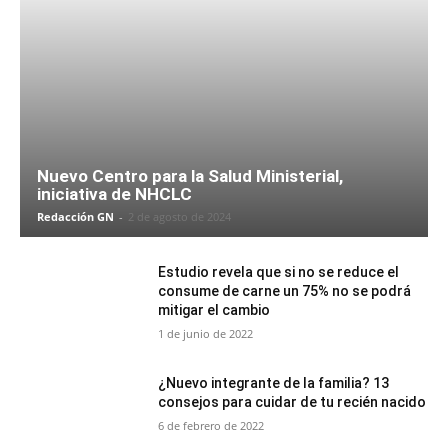
Nuevo Centro para la Salud Ministerial,
iniciativa de NHCLC
Redacción GN
-
2 de agosto de 2024
Estudio revela que si no se reduce el
consume de carne un 75% no se podrá
mitigar el cambio
1 de junio de 2022
¿Nuevo integrante de la familia? 13
consejos para cuidar de tu recién nacido
6 de febrero de 2022