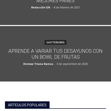
MEJORES PANES
Redacción GN
-
8 de febrero de 2021
GASTRONOMÍA
APRENDE A VARIAR TUS DESAYUNOS CON
UN BOWL DE FRUTAS
Denisse Triana Ramos
-
3 de septiembre de 2020
ARTÍCULOS POPULARES