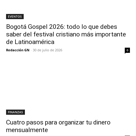
EVENTOS
Bogotá Gospel 2026: todo lo que debes
saber del festival cristiano más importante
de Latinoamérica
Redacción GN
-
30 de julio de 2026
0
FINANZAS
Cuatro pasos para organizar tu dinero
mensualmente