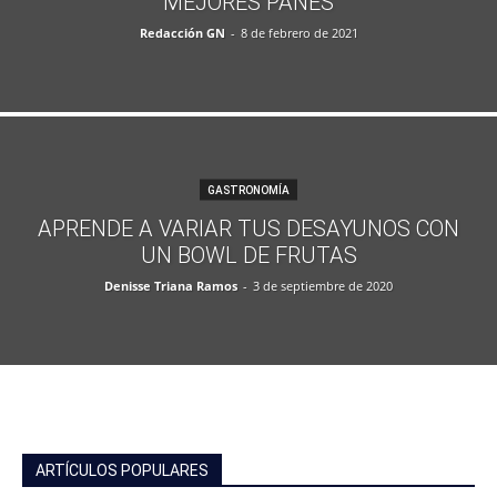
MEJORES PANES
Redacción GN
-
8 de febrero de 2021
GASTRONOMÍA
APRENDE A VARIAR TUS DESAYUNOS CON
UN BOWL DE FRUTAS
Denisse Triana Ramos
-
3 de septiembre de 2020
ARTÍCULOS POPULARES