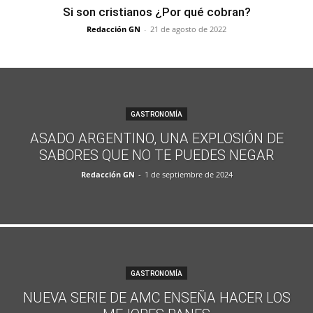
Si son cristianos ¿Por qué cobran?
Redacción GN
-
21 de agosto de 2022
GASTRONOMÍA
ASADO ARGENTINO, UNA EXPLOSIÓN DE
SABORES QUE NO TE PUEDES NEGAR
Redacción GN
-
1 de septiembre de 2024
GASTRONOMÍA
NUEVA SERIE DE AMC ENSEÑA HACER LOS