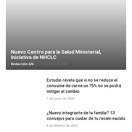
Nuevo Centro para la Salud Ministerial,
iniciativa de NHCLC
Redacción GN
-
2 de agosto de 2024
Estudio revela que si no se reduce el
consume de carne un 75% no se podrá
mitigar el cambio
1 de junio de 2022
¿Nuevo integrante de la familia? 13
consejos para cuidar de tu recién nacido
6 de febrero de 2022