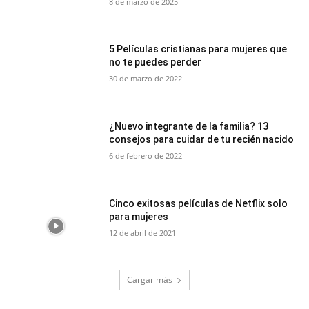
8 de marzo de 2025
5 Películas cristianas para mujeres que
no te puedes perder
30 de marzo de 2022
¿Nuevo integrante de la familia? 13
consejos para cuidar de tu recién nacido
6 de febrero de 2022
Cinco exitosas películas de Netflix solo
para mujeres
12 de abril de 2021
Cargar más