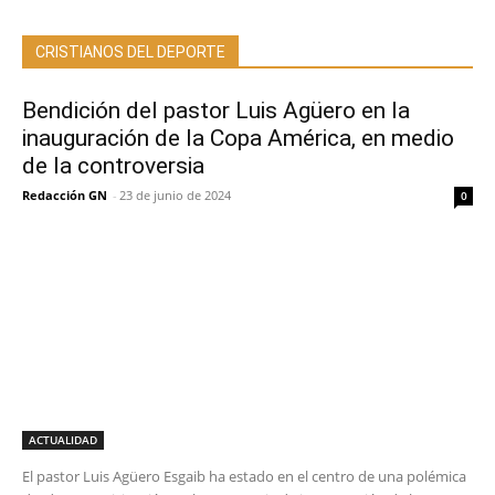
CRISTIANOS DEL DEPORTE
Bendición del pastor Luis Agüero en la
inauguración de la Copa América, en medio
de la controversia
Redacción GN
-
23 de junio de 2024
0
ACTUALIDAD
El pastor Luis Agüero Esgaib ha estado en el centro de una polémica