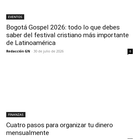
EVENTOS
Bogotá Gospel 2026: todo lo que debes
saber del festival cristiano más importante
de Latinoamérica
Redacción GN
-
30 de julio de 2026
0
FINANZAS
Cuatro pasos para organizar tu dinero
mensualmente