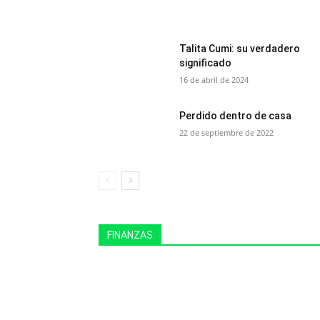
Talita Cumi: su verdadero
significado
16 de abril de 2024
Perdido dentro de casa
22 de septiembre de 2022
FINANZAS