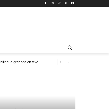
ilingüe grabada en vivo