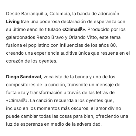
Desde Barranquilla, Colombia, la banda de adoración
Living
trae una poderosa declaración de esperanza con
su último sencillo titulado
«Clima🌈»
. Producido por los
galardonados Renzo Bravo y Orlando Vitto, este tema
fusiona el pop latino con influencias de los años 80,
creando una experiencia auditiva única que resuena en el
corazón de los oyentes.
Diego Sandoval
, vocalista de la banda y uno de los
compositores de la canción, transmite un mensaje de
fortaleza y transformación a través de las letras de
«Clima🌈». La canción recuerda a los oyentes que,
incluso en los momentos más oscuros, el amor divino
puede cambiar todas las cosas para bien, ofreciendo una
luz de esperanza en medio de la adversidad.