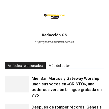
Redacción GN
http://generacionnueva.com.co
Artículos relacionados
Más del autor
Miel San Marcos y Gateway Worship
unen sus voces en «CRISTO», una
poderosa versión bilingüe grabada en
vivo
Después de romper récords, Génesis