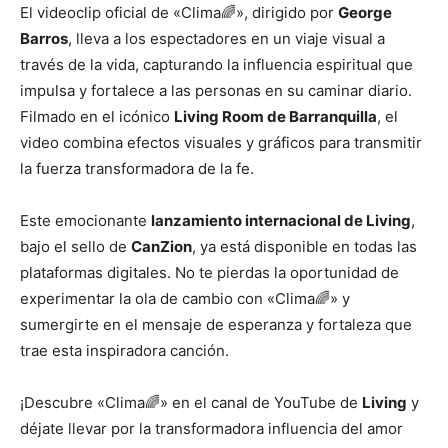
El videoclip oficial de «Clima🌈», dirigido por
George
Barros
, lleva a los espectadores en un viaje visual a
través de la vida, capturando la influencia espiritual que
impulsa y fortalece a las personas en su caminar diario.
Filmado en el icónico
Living Room de Barranquilla
, el
video combina efectos visuales y gráficos para transmitir
la fuerza transformadora de la fe.
Este emocionante
lanzamiento internacional de Living
,
bajo el sello de
CanZion
, ya está disponible en todas las
plataformas digitales. No te pierdas la oportunidad de
experimentar la ola de cambio con «Clima🌈» y
sumergirte en el mensaje de esperanza y fortaleza que
trae esta inspiradora canción.
¡Descubre «Clima🌈» en el canal de YouTube de
Living
y
déjate llevar por la transformadora influencia del amor