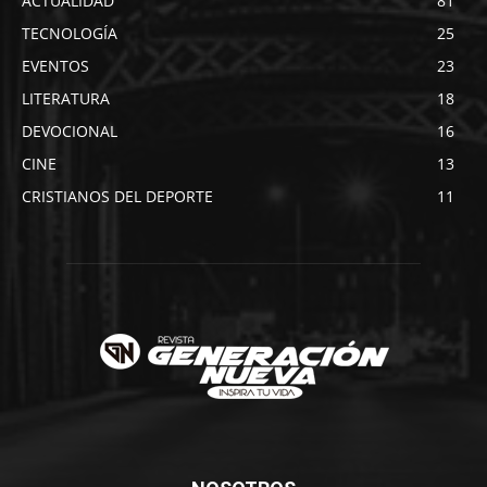
ACTUALIDAD
81
TECNOLOGÍA
25
EVENTOS
23
LITERATURA
18
DEVOCIONAL
16
CINE
13
CRISTIANOS DEL DEPORTE
11