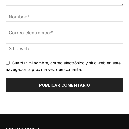
Guardar mi nombre, correo electrónico y sitio web en este
navegador la próxima vez que comente.