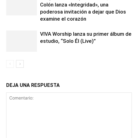
Colón lanza «Integridad», una
poderosa invitación a dejar que Dios
examine el corazón
VIVA Worship lanza su primer álbum de
estudio, “Solo Él (Live)”
DEJA UNA RESPUESTA