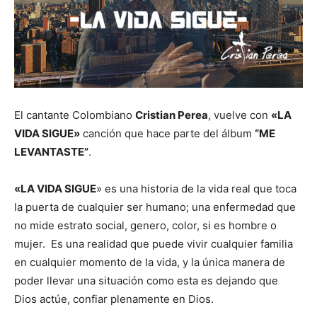
El cantante Colombiano
Cristian Perea
, vuelve con
«LA
VIDA SIGUE»
canción que hace parte del álbum
“ME
LEVANTASTE”
.
«LA VIDA SIGUE
» es una historia de la vida real que toca
la puerta de cualquier ser humano; una enfermedad que
no mide estrato social, genero, color, si es hombre o
mujer. Es una realidad que puede vivir cualquier familia
en cualquier momento de la vida, y la única manera de
poder llevar una situación como esta es dejando que
Dios actúe, confiar plenamente en Dios.