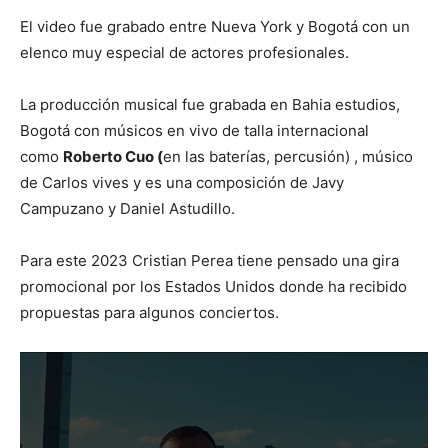
El video fue grabado entre Nueva York y Bogotá con un
elenco muy especial de actores profesionales.
La producción musical fue grabada en Bahia estudios,
Bogotá con músicos en vivo de talla internacional
como
Roberto Cuo (
en las baterías, percusión) , músico
de Carlos vives y es una composición de Javy
Campuzano y Daniel Astudillo.
Para este 2023 Cristian Perea tiene pensado una gira
promocional por los Estados Unidos donde ha recibido
propuestas para algunos conciertos.