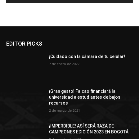
EDITOR PICKS
¡Cuidado con la cámara de tu celular!
7 de enero de 2022
¡Gran gesto! Falcao financiará la
universidad a estudiantes de bajos
recursos
2 de marzo de 2021
¡IMPERDIBLE! ASÍ SERÁ RAZA DE
CAMPEONES EDICIÓN 2023 EN BOGOTÁ