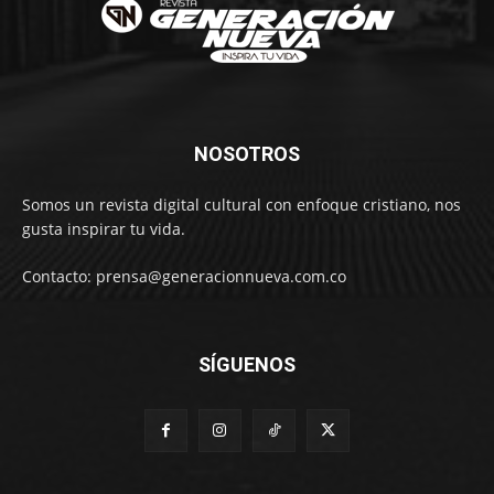
NOSOTROS
Somos un revista digital cultural con enfoque cristiano, nos
gusta inspirar tu vida.
Contacto: prensa@generacionnueva.com.co
SÍGUENOS