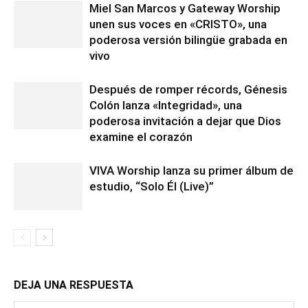
Miel San Marcos y Gateway Worship
unen sus voces en «CRISTO», una
poderosa versión bilingüe grabada en
vivo
Después de romper récords, Génesis
Colón lanza «Integridad», una
poderosa invitación a dejar que Dios
examine el corazón
VIVA Worship lanza su primer álbum de
estudio, “Solo Él (Live)”
DEJA UNA RESPUESTA