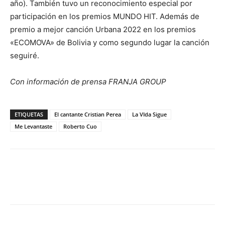
año). También tuvo un reconocimiento especial por
participación en los premios MUNDO HIT. Además de
premio a mejor canción Urbana 2022 en los premios
«ECOMOVA» de Bolivia y como segundo lugar la canción
seguiré.
Con información de prensa FRANJA GROUP
ETIQUETAS
El cantante Cristian Perea
La VIda Sigue
Me Levantaste
Roberto Cuo