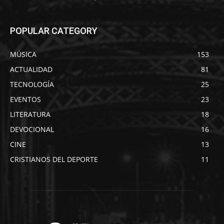
POPULAR CATEGORY
MÚSICA
153
ACTUALIDAD
81
TECNOLOGÍA
25
EVENTOS
23
LITERATURA
18
DEVOCIONAL
16
CINE
13
CRISTIANOS DEL DEPORTE
11