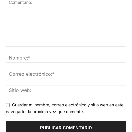
Guardar mi nombre, correo electrónico y sitio web en este
navegador la próxima vez que comente.