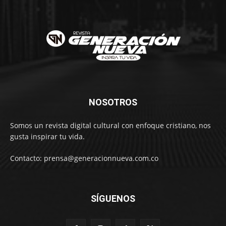
NOSOTROS
Somos un revista digital cultural con enfoque cristiano, nos
gusta inspirar tu vida.
Contacto: prensa@generacionnueva.com.co
SÍGUENOS