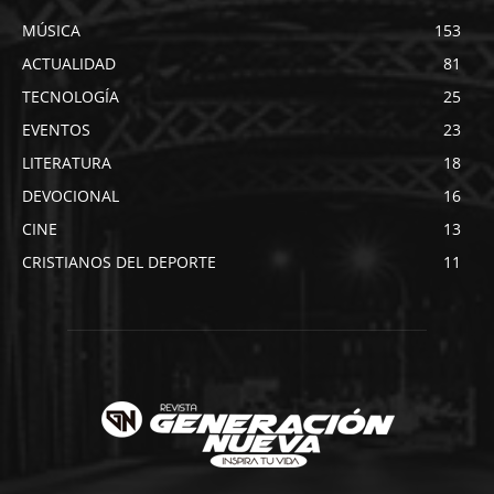
MÚSICA
153
ACTUALIDAD
81
TECNOLOGÍA
25
EVENTOS
23
LITERATURA
18
DEVOCIONAL
16
CINE
13
CRISTIANOS DEL DEPORTE
11