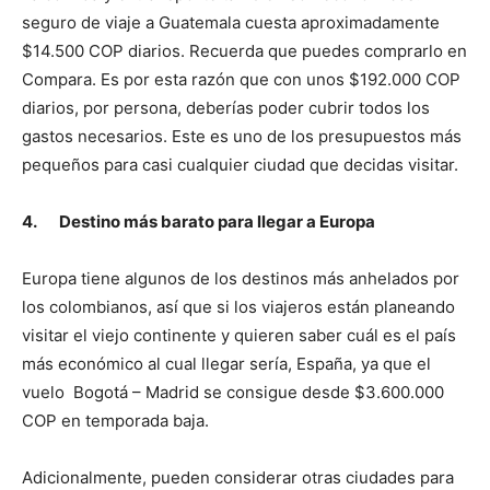
seguro de viaje a Guatemala cuesta aproximadamente
$14.500 COP diarios. Recuerda que puedes comprarlo en
Compara. Es por esta razón que con unos $192.000 COP
diarios, por persona, deberías poder cubrir todos los
gastos necesarios. Este es uno de los presupuestos más
pequeños para casi cualquier ciudad que decidas visitar.
4.
Destino más barato para llegar a Europa
Europa tiene algunos de los destinos más anhelados por
los colombianos, así que si los viajeros están planeando
visitar el viejo continente y quieren saber cuál es el país
más económico al cual llegar sería, España, ya que el
vuelo Bogotá – Madrid se consigue desde $3.600.000
COP en temporada baja.
Adicionalmente, pueden considerar otras ciudades para