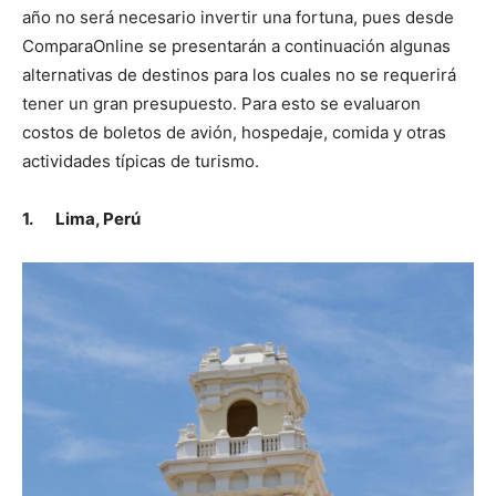
año no será necesario invertir una fortuna, pues desde
ComparaOnline se presentarán a continuación algunas
alternativas de destinos para los cuales no se requerirá
tener un gran presupuesto. Para esto se evaluaron
costos de boletos de avión, hospedaje, comida y otras
actividades típicas de turismo.
1.
Lima, Perú