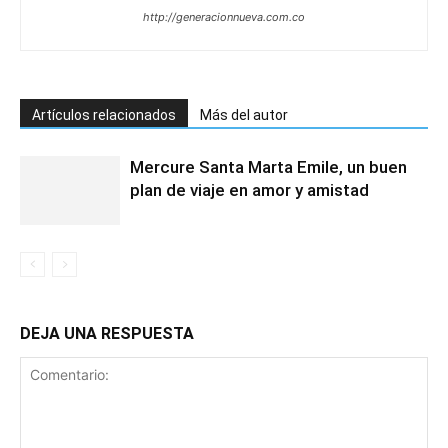
http://generacionnueva.com.co
Artículos relacionados
Más del autor
Mercure Santa Marta Emile, un buen
plan de viaje en amor y amistad
DEJA UNA RESPUESTA