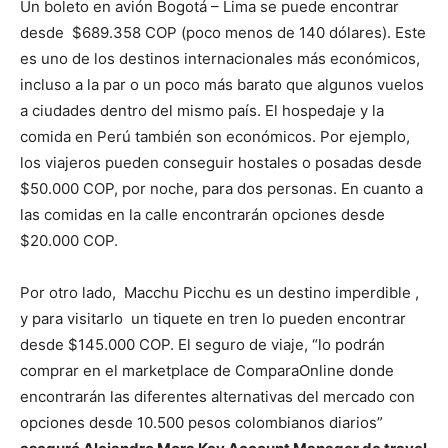
Un boleto en avión Bogotá – Lima se puede encontrar
desde $689.358 COP (poco menos de 140 dólares). Este
es uno de los destinos internacionales más económicos,
incluso a la par o un poco más barato que algunos vuelos
a ciudades dentro del mismo país. El hospedaje y la
comida en Perú también son económicos. Por ejemplo,
los viajeros pueden conseguir hostales o posadas desde
$50.000 COP, por noche, para dos personas. En cuanto a
las comidas en la calle encontrarán opciones desde
$20.000 COP.
Por otro lado, Macchu Picchu es un destino imperdible ,
y para visitarlo un tiquete en tren lo pueden encontrar
desde $145.000 COP. El seguro de viaje, “lo podrán
comprar en el marketplace de ComparaOnline donde
encontrarán las diferentes alternativas del mercado con
opciones desde 10.500 pesos colombianos diarios”