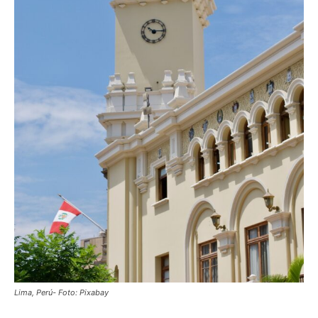
Lima, Perú- Foto: Pixabay