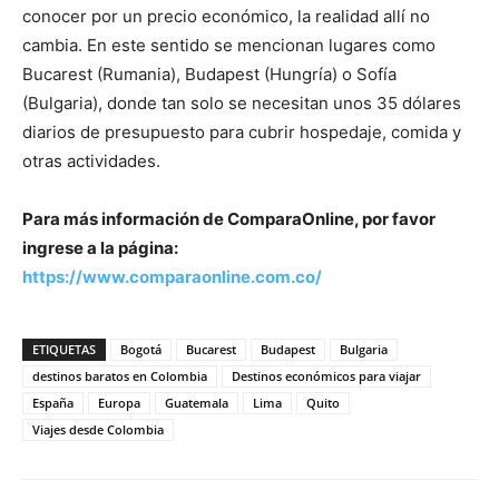
conocer por un precio económico, la realidad allí no
cambia. En este sentido se mencionan lugares como
Bucarest (Rumania), Budapest (Hungría) o Sofía
(Bulgaria), donde tan solo se necesitan unos 35 dólares
diarios de presupuesto para cubrir hospedaje, comida y
otras actividades.
Para más información de ComparaOnline, por favor
ingrese a la página:
https://www.comparaonline.com.co/
ETIQUETAS
Bogotá
Bucarest
Budapest
Bulgaria
destinos baratos en Colombia
Destinos económicos para viajar
España
Europa
Guatemala
Lima
Quito
Viajes desde Colombia