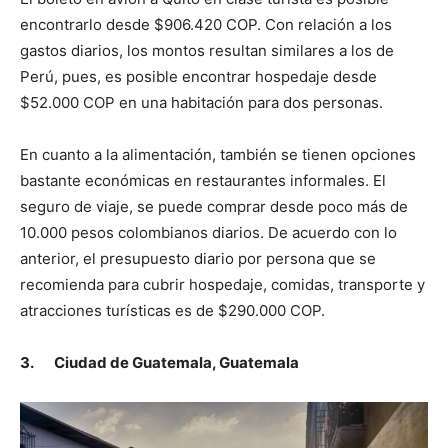
encontrarlo desde $906.420 COP. Con relación a los
gastos diarios, los montos resultan similares a los de
Perú, pues, es posible encontrar hospedaje desde
$52.000 COP en una habitación para dos personas.
En cuanto a la alimentación, también se tienen opciones
bastante económicas en restaurantes informales. El
seguro de viaje, se puede comprar desde poco más de
10.000 pesos colombianos diarios. De acuerdo con lo
anterior, el presupuesto diario por persona que se
recomienda para cubrir hospedaje, comidas, transporte y
atracciones turísticas es de $290.000 COP.
3.
Ciudad de Guatemala, Guatemala