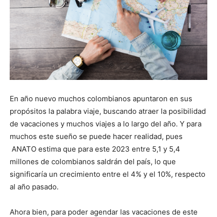
En año nuevo muchos colombianos apuntaron en sus
propósitos la palabra viaje, buscando atraer la posibilidad
de vacaciones y muchos viajes a lo largo del año. Y para
muchos este sueño se puede hacer realidad, pues
ANATO estima que para este 2023 entre 5,1 y 5,4
millones de colombianos saldrán del país, lo que
significaría un crecimiento entre el 4% y el 10%, respecto
al año pasado.
Ahora bien, para poder agendar las vacaciones de este