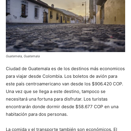
Guatemela, Guatemala
Ciudad de Guatemala es de los destinos más economicos
para viajar desde Colombia. Los boletos de avión para
este país centroamericano van desde los $906.420 COP.
Una vez que se llega a este destino, tampoco se
necesitará una fortuna para disfrutar. Los turistas
encontrarán donde dormir desde $58.677 COP en una
habitación para dos personas.
La comida y el transporte también son económicos. El