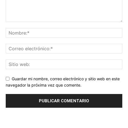
Guardar mi nombre, correo electrónico y sitio web en este
navegador la próxima vez que comente.