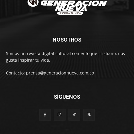
NOSOTROS
Somos un revista digital cultural con enfoque cristiano, nos
gusta inspirar tu vida.
Contacto: prensa@generacionnueva.com.co
SÍGUENOS