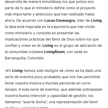
desarrolla de manera simultánea, los que juntos son
parte de lo que el ministerio define como el proyecto
más importante y ambicioso que han realizado hasta
ahora. De acuerdo con
Lucas Consuegra
, líder de
Living
,
la idea está inspirada en la trayectoria que han vivido
como ministerio y consiste en presentar las
implicaciones prácticas del favor de Dios sobre los que
confían y creen en él.
Living
es el grupo de adoración de
la comunidad cristiana
LivingRoom
, con sede en
Barranquilla, Colombia
«En
Living
hemos sido testigos de cómo se ha dado una
serie de eventos poco probables que nos han permitido
llevar nuestra música a muchas personas en corto
tiempo. A esta serie de eventos, que además sobrepasan
nuestra buena intención y capacidad de gestión, los
llamamos “suerte divina”, una representación del favor