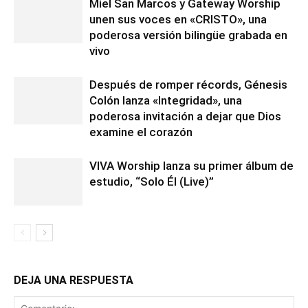
Miel San Marcos y Gateway Worship
unen sus voces en «CRISTO», una
poderosa versión bilingüe grabada en
vivo
Después de romper récords, Génesis
Colón lanza «Integridad», una
poderosa invitación a dejar que Dios
examine el corazón
VIVA Worship lanza su primer álbum de
estudio, “Solo Él (Live)”
DEJA UNA RESPUESTA