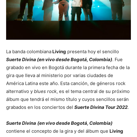
La banda colombiana
Living
presenta hoy el sencillo
Suerte Divina (en vivo desde Bogotá, Colombia)
. Fue
grabado en vivo en Bogotá durante la primera fecha de la
gira que lleva al ministerio por varias ciudades de
América Latina este año. Esta canción, de géneros rock
alternativo y
blues rock
, es el tema central de su próximo
álbum que tendrá el mismo título y cuyos sencillos serán
grabados en los conciertos del
Suerte Divina Tour 2022
.
Suerte Divina
(en vivo desde Bogotá, Colombia)
contiene el concepto de la gira y del álbum que
Living