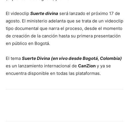
El videoclip
Suerte divina
será lanzado el próximo 17 de
agosto. El ministerio adelanta que se trata de un videoclip
tipo documental que narra el proceso, desde el momento
de creación de la canción hasta su primera presentación
en público en Bogotá.
El tema
Suerte Divina (en vivo desde Bogotá, Colombia)
es un lanzamiento internacional de
CanZion
y ya se
encuentra disponible en todas las plataformas.