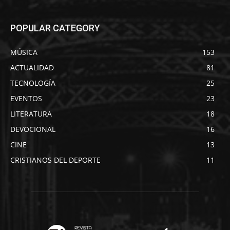
POPULAR CATEGORY
MÚSICA
153
ACTUALIDAD
81
TECNOLOGÍA
25
EVENTOS
23
LITERATURA
18
DEVOCIONAL
16
CINE
13
CRISTIANOS DEL DEPORTE
11