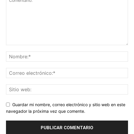
Guardar mi nombre, correo electrónico y sitio web en este
navegador la próxima vez que comente.