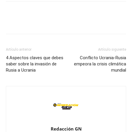
Artículo anterior
Artículo siguiente
4 Aspectos claves que debes
Conflicto Ucrania-Rusia
saber sobre la invasión de
empeora la crisis climática
Rusia a Ucrania
mundial
Redacción GN