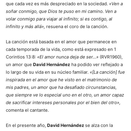
que cada vez es más despreciado en la sociedad.
«Ven a
soñar conmigo, que Dios te puso en mi camino. Ven a
volar conmigo para viajar al infinito; si es contigo, al
infinito y más allá»,
resuena el coro de la canción.
La canción está basada en el amor que permanece en
cada temporada de la vida, como está expresado en 1
Corintios 13:8:
«El amor nunca deja de ser…»
(RVR1960),
un amor que
David Hernández
ha podido ver reflejado a
lo largo de su vida en su núcleo familiar.
«[La canción] fue
inspirada en el amor que he visto en el matrimonio de
mis padres, un amor que ha desafiado circunstancias,
que siempre ve lo especial uno en el otro, un amor capaz
de sacrificar intereses personales por el bien del otro»,
comenta el cantante.
En el presente año,
David Hernández
se alza con la