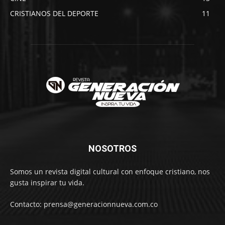
CRISTIANOS DEL DEPORTE
11
NOSOTROS
Somos un revista digital cultural con enfoque cristiano, nos
gusta inspirar tu vida.
Contacto: prensa@generacionnueva.com.co