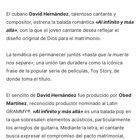
El cubano
David Hernández
, talentoso cantante y
compositor, estrena la balada romántica
«Al infinito y más
allá»
, con la que el joven cantante desea reflejar el
diseño original de Dios para el matrimonio.
La temática es permanecer juntos
«hasta que la muerte
nos separe»;
una unión tan duradera como la icónica
frase de la popular serie de películas, Toy Story, de
donde toma el título.
El sencillo de
David Hernández
fue producido por
Obed
Martínez
, reconocido productor nominado al Latin
GRAMMY®.
«Al infinito y más allá»
es una balada pop en
la que sobresalen elementos acústicos, particularmente
los arreglos de guitarra. Mediante la letra, el cantante
busca expresar el compromiso del pacto matrimonial,