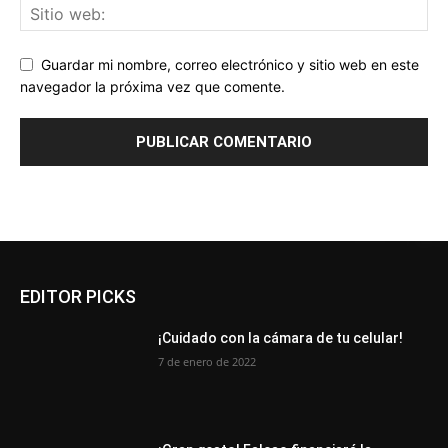
Guardar mi nombre, correo electrónico y sitio web en este
navegador la próxima vez que comente.
EDITOR PICKS
¡Cuidado con la cámara de tu celular!
7 de enero de 2022