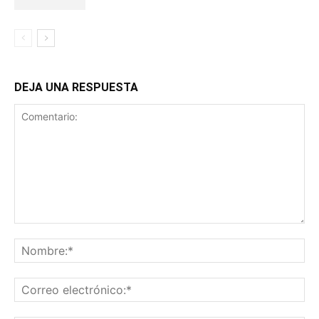
DEJA UNA RESPUESTA