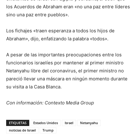
los Acuerdos de Abraham eran «no una paz entre líderes
sino una paz entre pueblos».
Los fichajes «traen esperanza a todos los hijos de
Abraham», dijo, enfatizando la palabra «todos».
A pesar de las importantes preocupaciones entre los
funcionarios israelíes por mantener al primer ministro
Netanyahu libre del coronavirus, el primer ministro no
pareció llevar una máscara en ningún momento durante
su visita a la Casa Blanca.
Con información: Contexto Media Group
ETIQUETAS
Estados Unidos
Israel
Netanyahu
noticias de Israel
Trump