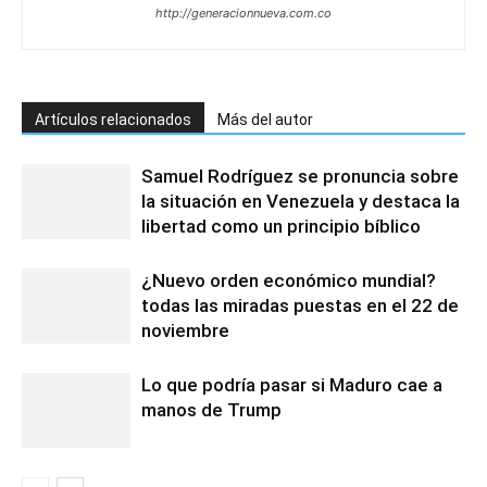
http://generacionnueva.com.co
Artículos relacionados
Más del autor
Samuel Rodríguez se pronuncia sobre
la situación en Venezuela y destaca la
libertad como un principio bíblico
¿Nuevo orden económico mundial?
todas las miradas puestas en el 22 de
noviembre
Lo que podría pasar si Maduro cae a
manos de Trump