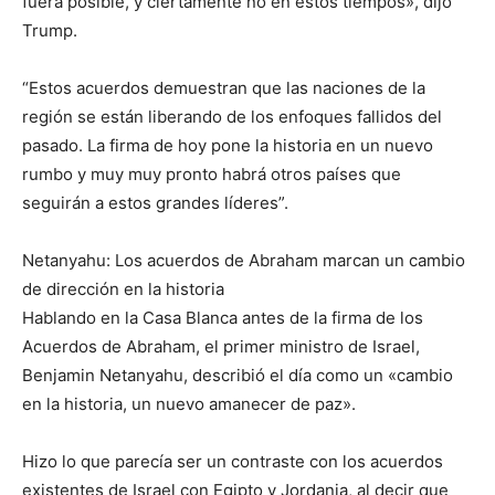
fuera posible, y ciertamente no en estos tiempos», dijo
Trump.
“Estos acuerdos demuestran que las naciones de la
región se están liberando de los enfoques fallidos del
pasado. La firma de hoy pone la historia en un nuevo
rumbo y muy muy pronto habrá otros países que
seguirán a estos grandes líderes”.
Netanyahu: Los acuerdos de Abraham marcan un cambio
de dirección en la historia
Hablando en la Casa Blanca antes de la firma de los
Acuerdos de Abraham, el primer ministro de Israel,
Benjamin Netanyahu, describió el día como un «cambio
en la historia, un nuevo amanecer de paz».
Hizo lo que parecía ser un contraste con los acuerdos
existentes de Israel con Egipto y Jordania, al decir que