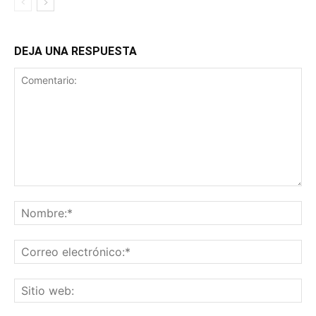
DEJA UNA RESPUESTA