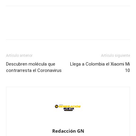
Artículo anterior
Artículo siguiente
Descubren molécula que
Llega a Colombia el Xiaomi Mi
contrarresta el Coronavirus
10
Redacción GN