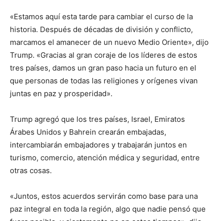
«Estamos aquí esta tarde para cambiar el curso de la
historia. Después de décadas de división y conflicto,
marcamos el amanecer de un nuevo Medio Oriente», dijo
Trump. «Gracias al gran coraje de los líderes de estos
tres países, damos un gran paso hacia un futuro en el
que personas de todas las religiones y orígenes vivan
juntas en paz y prosperidad».
Trump agregó que los tres países, Israel, Emiratos
Árabes Unidos y Bahrein crearán embajadas,
intercambiarán embajadores y trabajarán juntos en
turismo, comercio, atención médica y seguridad, entre
otras cosas.
«Juntos, estos acuerdos servirán como base para una
paz integral en toda la región, algo que nadie pensó que