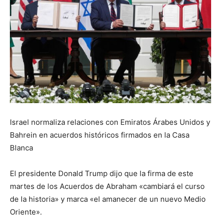
Israel normaliza relaciones con Emiratos Árabes Unidos y
Bahrein en acuerdos históricos firmados en la Casa
Blanca
El presidente Donald Trump dijo que la firma de este
martes de los Acuerdos de Abraham «cambiará el curso
de la historia» y marca «el amanecer de un nuevo Medio
Oriente».