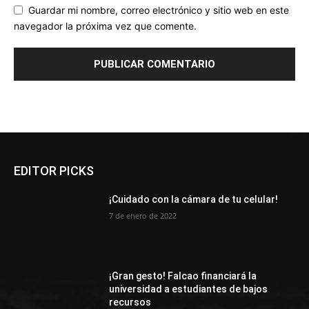
Guardar mi nombre, correo electrónico y sitio web en este
navegador la próxima vez que comente.
EDITOR PICKS
¡Cuidado con la cámara de tu celular!
7 de enero de 2022
¡Gran gesto! Falcao financiará la
universidad a estudiantes de bajos
recursos