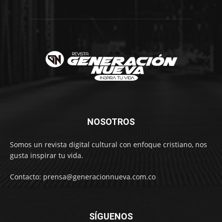
NOSOTROS
Somos un revista digital cultural con enfoque cristiano, nos
gusta inspirar tu vida.
Contacto: prensa@generacionnueva.com.co
SÍGUENOS