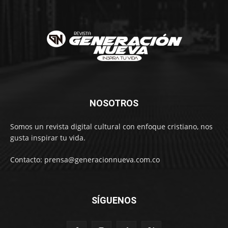
NOSOTROS
Somos un revista digital cultural con enfoque cristiano, nos
gusta inspirar tu vida.
Contacto: prensa@generacionnueva.com.co
SÍGUENOS