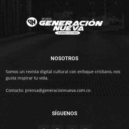
NOSOTROS
Somos un revista digital cultural con enfoque cristiano, nos
gusta inspirar tu vida.
Contacto: prensa@generacionnueva.com.co
SÍGUENOS