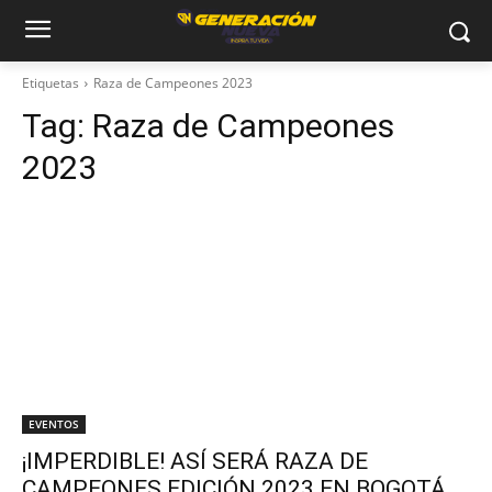
Etiquetas
Raza de Campeones 2023
Tag:
Raza de Campeones
2023
EVENTOS
¡IMPERDIBLE! ASÍ SERÁ RAZA DE
CAMPEONES EDICIÓN 2023 EN BOGOTÁ