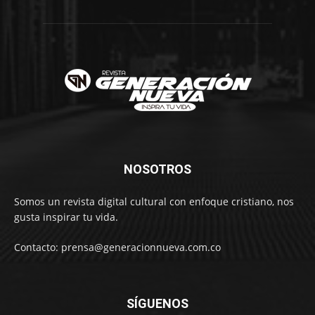
NOSOTROS
Somos un revista digital cultural con enfoque cristiano, nos
gusta inspirar tu vida.
Contacto: prensa@generacionnueva.com.co
SÍGUENOS