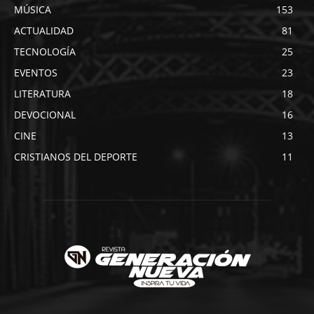
MÚSICA
153
ACTUALIDAD
81
TECNOLOGÍA
25
EVENTOS
23
LITERATURA
18
DEVOCIONAL
16
CINE
13
CRISTIANOS DEL DEPORTE
11