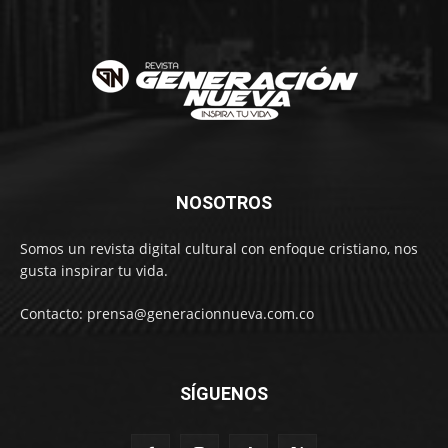
NOSOTROS
Somos un revista digital cultural con enfoque cristiano, nos
gusta inspirar tu vida.
Contacto: prensa@generacionnueva.com.co
SÍGUENOS