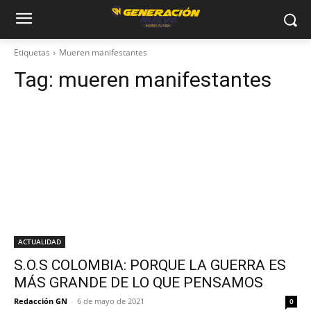
Etiquetas
Mueren manifestantes
Tag:
mueren manifestantes
ACTUALIDAD
S.O.S COLOMBIA: PORQUE LA GUERRA ES
MÁS GRANDE DE LO QUE PENSAMOS
Redacción GN
-
6 de mayo de 2021
0