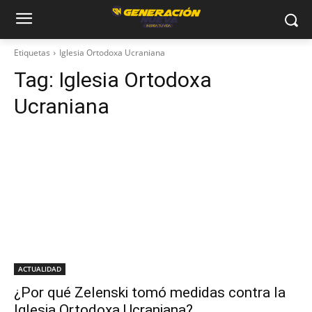
Etiquetas
Iglesia Ortodoxa Ucraniana
Tag:
Iglesia Ortodoxa
Ucraniana
ACTUALIDAD
¿Por qué Zelenski tomó medidas contra la
Iglesia Ortodoxa Ucraniana?