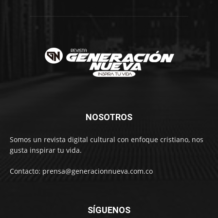
NOSOTROS
Somos un revista digital cultural con enfoque cristiano, nos
gusta inspirar tu vida.
Contacto: prensa@generacionnueva.com.co
SÍGUENOS