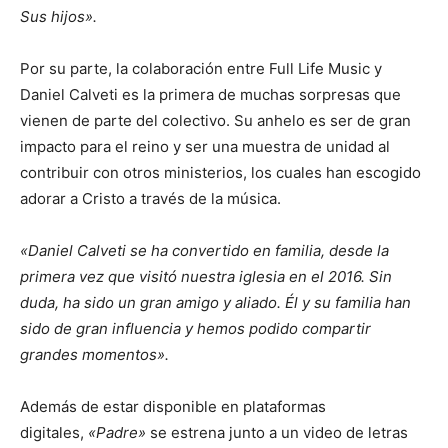
Sus hijos».
Por su parte, la colaboración entre Full Life Music y
Daniel Calveti es la primera de muchas sorpresas que
vienen de parte del colectivo. Su anhelo es ser de gran
impacto para el reino y ser una muestra de unidad al
contribuir con otros ministerios, los cuales han escogido
adorar a Cristo a través de la música.
«Daniel Calveti se ha convertido en familia, desde la
primera vez que visitó nuestra iglesia en el 2016. Sin
duda, ha sido un gran amigo y aliado. Él y su familia han
sido de gran influencia y hemos podido compartir
grandes momentos».
Además de estar disponible en plataformas
digitales,
«Padre»
se estrena junto a un video de letras