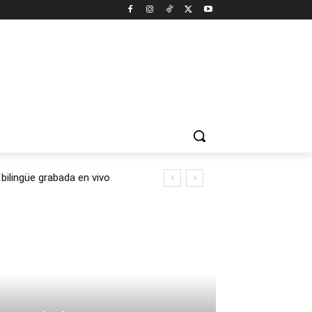
ilingüe grabada en vivo