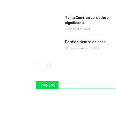
Talita Cumi: su verdadero
significado
16 de abril de 2024
Perdido dentro de casa
22 de septiembre de 2022
FINANZAS