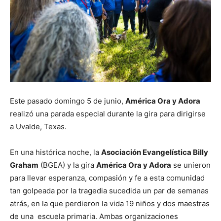
Este pasado domingo 5 de junio,
América Ora y Adora
realizó una parada especial durante la gira para dirigirse
a Uvalde, Texas.
En una histórica noche, la
Asociación Evangelística Billy
Graham
(BGEA) y la gira
América Ora y Adora
se unieron
para llevar esperanza, compasión y fe a esta comunidad
tan golpeada por la tragedia sucedida un par de semanas
atrás, en la que perdieron la vida 19 niños y dos maestras
de una escuela primaria. Ambas organizaciones