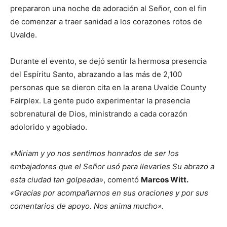
prepararon una noche de adoración al Señor, con el fin
de comenzar a traer sanidad a los corazones rotos de
Uvalde.
Durante el evento, se dejó sentir la hermosa presencia
del Espíritu Santo, abrazando a las más de 2,100
personas que se dieron cita en la arena Uvalde County
Fairplex. La gente pudo experimentar la presencia
sobrenatural de Dios, ministrando a cada corazón
adolorido y agobiado.
«Miriam y yo nos sentimos honrados de ser los
embajadores que el Señor usó para llevarles Su abrazo a
esta ciudad tan golpeada»
, comentó
Marcos Witt.
«Gracias por acompañarnos en sus oraciones y por sus
comentarios de apoyo. Nos anima mucho».