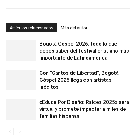
Artículos relacionados
Más del autor
Bogotá Gospel 2026: todo lo que
debes saber del festival cristiano más
importante de Latinoamérica
Con “Cantos de Libertad”, Bogotá
Góspel 2025 llega con artistas
inéditos
«Educa Por Diseño: Raíces 2025» será
virtual y promete impactar a miles de
familias hispanas