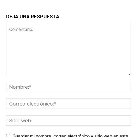
DEJA UNA RESPUESTA
Guardar mi nombre, correo electrónico y sitio web en este