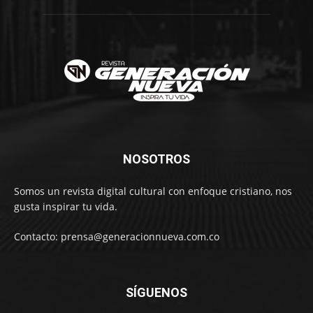
NOSOTROS
Somos un revista digital cultural con enfoque cristiano, nos
gusta inspirar tu vida.
Contacto: prensa@generacionnueva.com.co
SÍGUENOS