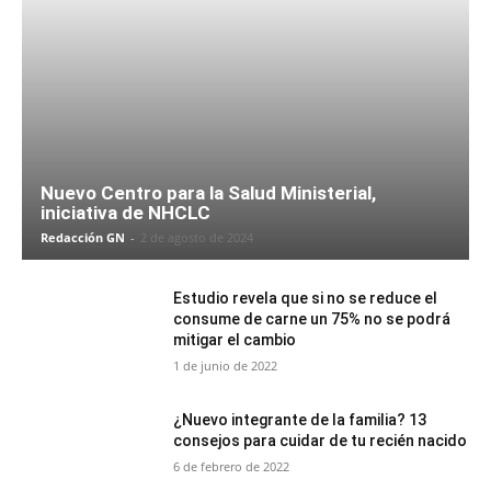
Nuevo Centro para la Salud Ministerial,
iniciativa de NHCLC
Redacción GN
-
2 de agosto de 2024
Estudio revela que si no se reduce el
consume de carne un 75% no se podrá
mitigar el cambio
1 de junio de 2022
¿Nuevo integrante de la familia? 13
consejos para cuidar de tu recién nacido
6 de febrero de 2022