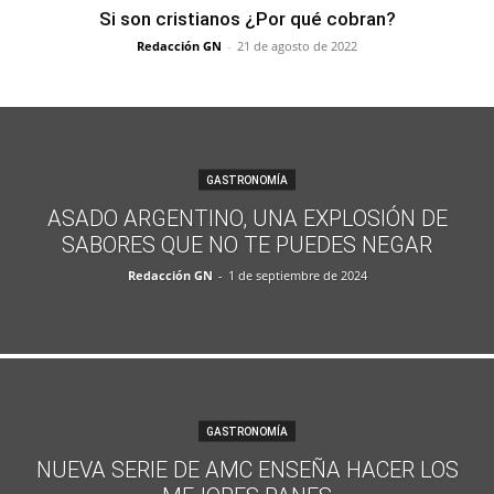
Si son cristianos ¿Por qué cobran?
Redacción GN
-
21 de agosto de 2022
GASTRONOMÍA
ASADO ARGENTINO, UNA EXPLOSIÓN DE
SABORES QUE NO TE PUEDES NEGAR
Redacción GN
-
1 de septiembre de 2024
GASTRONOMÍA
NUEVA SERIE DE AMC ENSEÑA HACER LOS