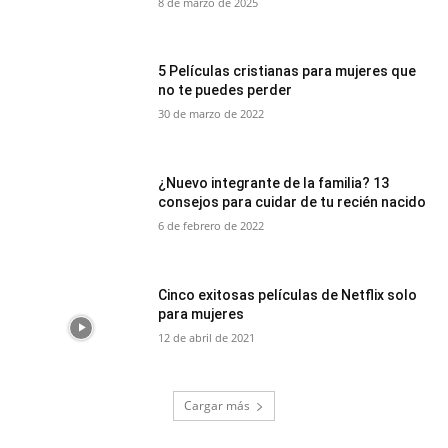
8 de marzo de 2025
5 Películas cristianas para mujeres que
no te puedes perder
30 de marzo de 2022
¿Nuevo integrante de la familia? 13
consejos para cuidar de tu recién nacido
6 de febrero de 2022
Cinco exitosas películas de Netflix solo
para mujeres
12 de abril de 2021
Cargar más