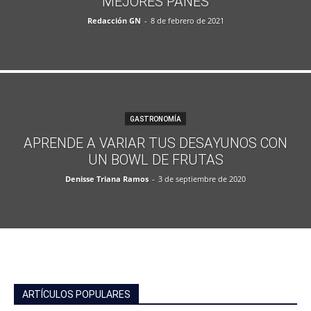
MEJORES PANES
Redacción GN
-
8 de febrero de 2021
GASTRONOMÍA
APRENDE A VARIAR TUS DESAYUNOS CON
UN BOWL DE FRUTAS
Denisse Triana Ramos
-
3 de septiembre de 2020
ARTÍCULOS POPULARES