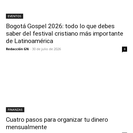
EVENTOS
Bogotá Gospel 2026: todo lo que debes
saber del festival cristiano más importante
de Latinoamérica
Redacción GN
-
30 de julio de 2026
0
FINANZAS
Cuatro pasos para organizar tu dinero
mensualmente