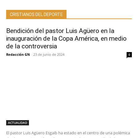
CRISTIANOS DEL DEPORTE
Bendición del pastor Luis Agüero en la
inauguración de la Copa América, en medio
de la controversia
Redacción GN
-
23 de junio de 2024
0
ACTUALIDAD
El pastor Luis Agüero Esgaib ha estado en el centro de una polémica