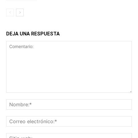
DEJA UNA RESPUESTA