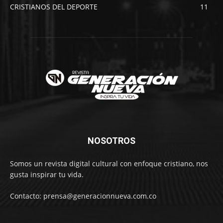
CRISTIANOS DEL DEPORTE
11
NOSOTROS
Somos un revista digital cultural con enfoque cristiano, nos
gusta inspirar tu vida.
Contacto: prensa@generacionnueva.com.co