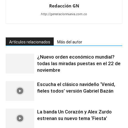
Redacción GN
http://generacionnueva.com.co
Artículos relacionados
Más del autor
¿Nuevo orden económico mundial?
todas las miradas puestas en el 22 de
noviembre
Escucha el clásico navideño ‘Venid,
fieles todos’ versión Gabriel Bazán
La banda Un Corazón y Alex Zurdo
estrenan su nuevo tema ‘Fiesta’