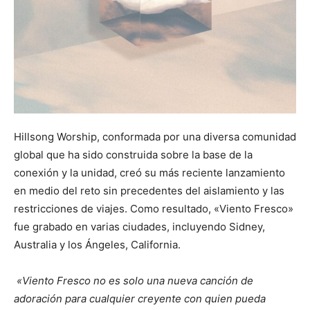
Hillsong Worship, conformada por una diversa comunidad
global que ha sido construida sobre la base de la
conexión y la unidad, creó su más reciente lanzamiento
en medio del reto sin precedentes del aislamiento y las
restricciones de viajes. Como resultado, «Viento Fresco»
fue grabado en varias ciudades, incluyendo Sidney,
Australia y los Ángeles, California.
«Viento Fresco no es solo una nueva canción de
adoración para cualquier creyente con quien pueda