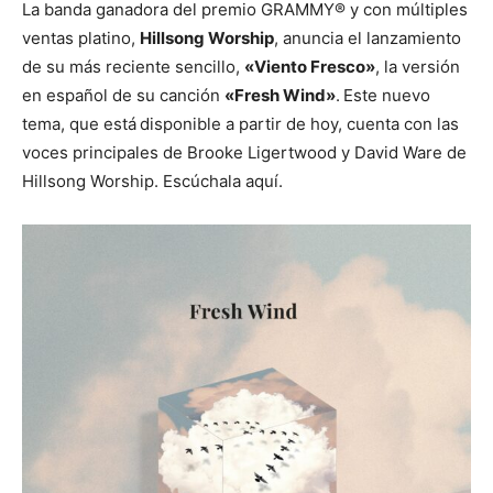
La banda ganadora del premio GRAMMY® y con múltiples
ventas platino,
Hillsong Worship
, anuncia el lanzamiento
de su más reciente sencillo,
«Viento Fresco»
, la versión
en español de su canción
«Fresh Wind»
.
Este nuevo
tema, que está
disponible a partir de hoy, cuenta con las
voces principales de Brooke Ligertwood y David Ware de
Hillsong Worship. Escúchala aquí.