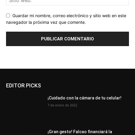
Guardar mi nombre, correo electrónico y sitio web en este
navegador la próxima vez que comente.
EDITOR PICKS
¡Cuidado con la cámara de tu celular!
7 de enero de 2022
¡Gran gesto! Falcao financiará la