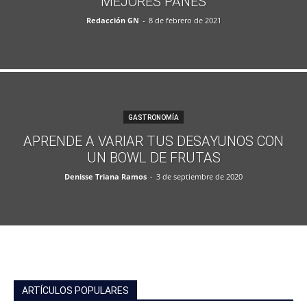
MEJORES PANES
Redacción GN
-
8 de febrero de 2021
GASTRONOMÍA
APRENDE A VARIAR TUS DESAYUNOS CON
UN BOWL DE FRUTAS
Denisse Triana Ramos
-
3 de septiembre de 2020
ARTÍCULOS POPULARES