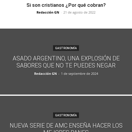
Si son cristianos ¿Por qué cobran?
Redacción GN
-
21 de agosto de 2022
GASTRONOMÍA
ASADO ARGENTINO, UNA EXPLOSIÓN DE
SABORES QUE NO TE PUEDES NEGAR
Redacción GN
-
1 de septiembre de 2024
GASTRONOMÍA
NUEVA SERIE DE AMC ENSEÑA HACER LOS