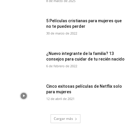
8 de marzo de 2025
5 Películas cristianas para mujeres que
no te puedes perder
30 de marzo de 2022
¿Nuevo integrante de la familia? 13
consejos para cuidar de tu recién nacido
6 de febrero de 2022
Cinco exitosas películas de Netflix solo
para mujeres
12 de abril de 2021
Cargar más