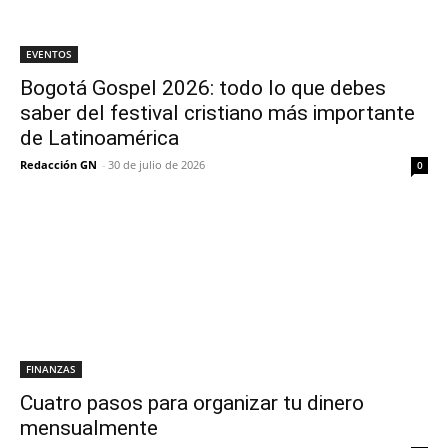
EVENTOS
Bogotá Gospel 2026: todo lo que debes
saber del festival cristiano más importante
de Latinoamérica
Redacción GN
-
30 de julio de 2026
0
FINANZAS
Cuatro pasos para organizar tu dinero
mensualmente