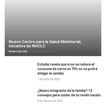
Nuevo Centro para la Salud Ministerial,
iniciativa de NHCLC
Redacción GN
-
2 de agosto de 2024
Estudio revela que si no se reduce el
consume de carne un 75% no se podrá
mitigar el cambio
1 de junio de 2022
¿Nuevo integrante de la familia? 13
consejos para cuidar de tu recién nacido
6 de febrero de 2022