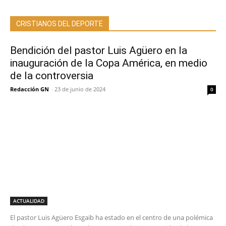
CRISTIANOS DEL DEPORTE
Bendición del pastor Luis Agüero en la
inauguración de la Copa América, en medio
de la controversia
Redacción GN
-
23 de junio de 2024
0
ACTUALIDAD
El pastor Luis Agüero Esgaib ha estado en el centro de una polémica