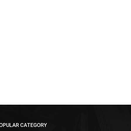
OPULAR CATEGORY