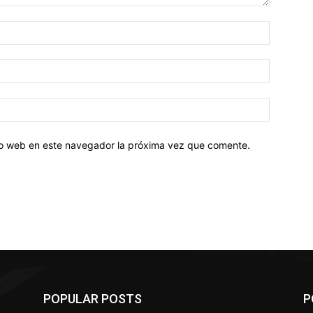
tio web en este navegador la próxima vez que comente.
POPULAR POSTS
P