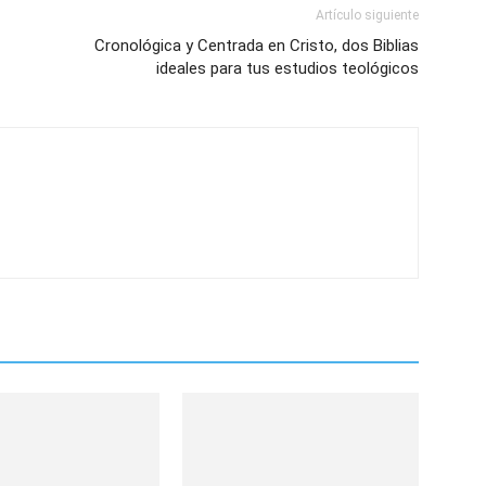
Artículo siguiente
Cronológica y Centrada en Cristo, dos Biblias
ideales para tus estudios teológicos