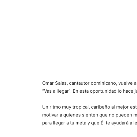
Omar Salas, cantautor dominicano, vuelve a
“Vas a llegar”. En esta oportunidad lo hace 
Un ritmo muy tropical, caribeño al mejor es
motivar a quienes sienten que no pueden má
para llegar a tu meta y que Él te ayudará a l