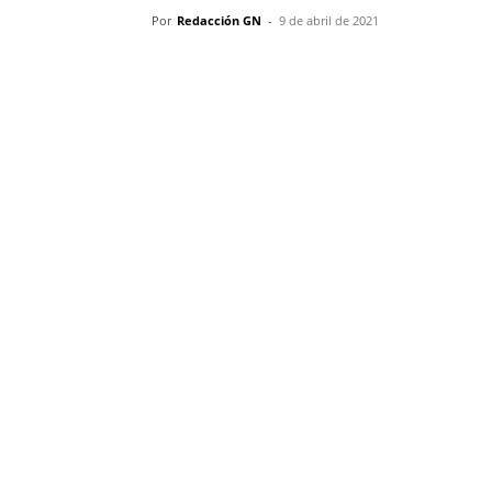
Por
Redacción GN
-
9 de abril de 2021