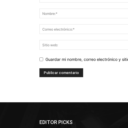
Guardar mi nombre, correo electrónico y si
EDITOR PICKS