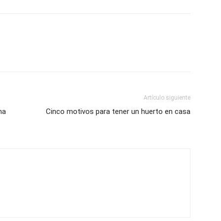
Artículo siguiente
ha
Cinco motivos para tener un huerto en casa