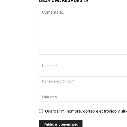
DEJA UNA RESPUESTA
Guardar mi nombre, correo electrónico y si