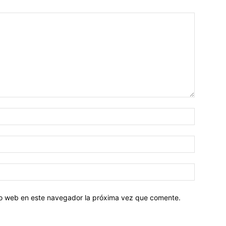
tio web en este navegador la próxima vez que comente.