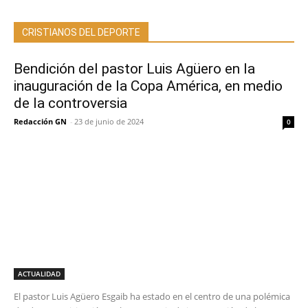
CRISTIANOS DEL DEPORTE
Bendición del pastor Luis Agüero en la
inauguración de la Copa América, en medio
de la controversia
Redacción GN
-
23 de junio de 2024
0
ACTUALIDAD
El pastor Luis Agüero Esgaib ha estado en el centro de una polémica