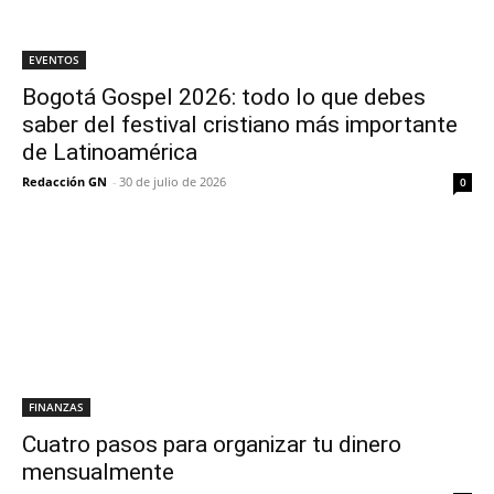
EVENTOS
Bogotá Gospel 2026: todo lo que debes
saber del festival cristiano más importante
de Latinoamérica
Redacción GN
-
30 de julio de 2026
0
FINANZAS
Cuatro pasos para organizar tu dinero
mensualmente