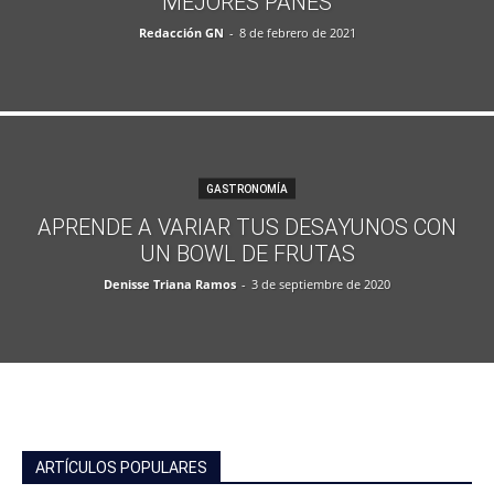
MEJORES PANES
Redacción GN
-
8 de febrero de 2021
GASTRONOMÍA
APRENDE A VARIAR TUS DESAYUNOS CON
UN BOWL DE FRUTAS
Denisse Triana Ramos
-
3 de septiembre de 2020
ARTÍCULOS POPULARES