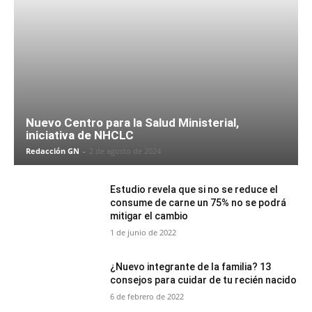
Nuevo Centro para la Salud Ministerial,
iniciativa de NHCLC
Redacción GN
-
2 de agosto de 2024
Estudio revela que si no se reduce el
consume de carne un 75% no se podrá
mitigar el cambio
1 de junio de 2022
¿Nuevo integrante de la familia? 13
consejos para cuidar de tu recién nacido
6 de febrero de 2022