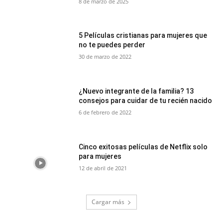
8 de marzo de 2025
5 Películas cristianas para mujeres que
no te puedes perder
30 de marzo de 2022
¿Nuevo integrante de la familia? 13
consejos para cuidar de tu recién nacido
6 de febrero de 2022
Cinco exitosas películas de Netflix solo
para mujeres
12 de abril de 2021
Cargar más