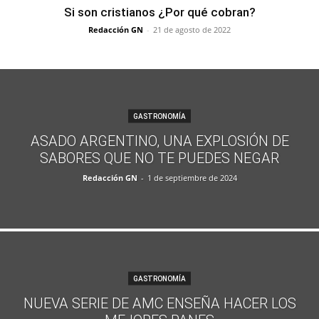
Si son cristianos ¿Por qué cobran?
Redacción GN
-
21 de agosto de 2022
GASTRONOMÍA
ASADO ARGENTINO, UNA EXPLOSIÓN DE
SABORES QUE NO TE PUEDES NEGAR
Redacción GN
-
1 de septiembre de 2024
GASTRONOMÍA
NUEVA SERIE DE AMC ENSEÑA HACER LOS