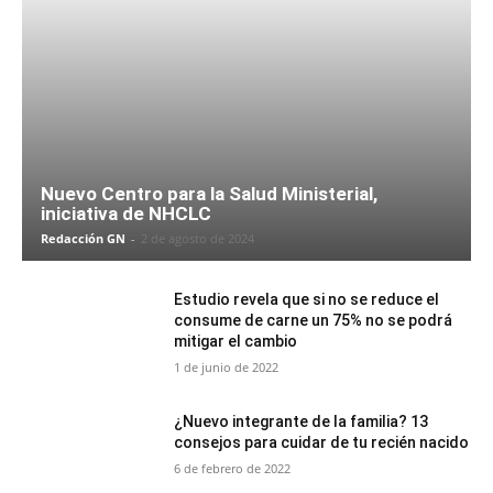
Nuevo Centro para la Salud Ministerial,
iniciativa de NHCLC
Redacción GN
-
2 de agosto de 2024
Estudio revela que si no se reduce el
consume de carne un 75% no se podrá
mitigar el cambio
1 de junio de 2022
¿Nuevo integrante de la familia? 13
consejos para cuidar de tu recién nacido
6 de febrero de 2022