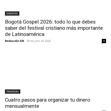
EVENTOS
Bogotá Gospel 2026: todo lo que debes
saber del festival cristiano más importante
de Latinoamérica
Redacción GN
-
30 de julio de 2026
0
FINANZAS
Cuatro pasos para organizar tu dinero
mensualmente