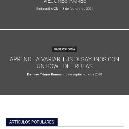
MEJORES PANES
Redacción GN
-
8 de febrero de 2021
GASTRONOMÍA
APRENDE A VARIAR TUS DESAYUNOS CON
UN BOWL DE FRUTAS
Denisse Triana Ramos
-
3 de septiembre de 2020
ARTÍCULOS POPULARES