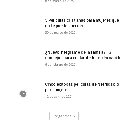
8 de marzo de 2025
5 Películas cristianas para mujeres que
no te puedes perder
30 de marzo de 2022
¿Nuevo integrante de la familia? 13
consejos para cuidar de tu recién nacido
6 de febrero de 2022
Cinco exitosas películas de Netflix solo
para mujeres
12 de abril de 2021
Cargar más