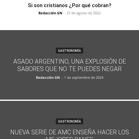
Si son cristianos ¿Por qué cobran?
Redacción GN
-
21 de agosto de 2022
GASTRONOMÍA
ASADO ARGENTINO, UNA EXPLOSIÓN DE
SABORES QUE NO TE PUEDES NEGAR
Redacción GN
-
1 de septiembre de 2024
GASTRONOMÍA
NUEVA SERIE DE AMC ENSEÑA HACER LOS