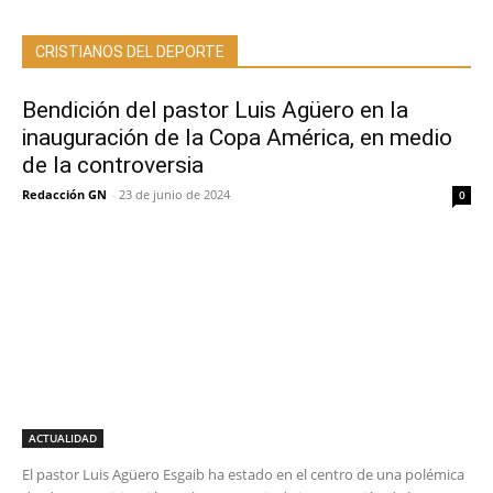
CRISTIANOS DEL DEPORTE
Bendición del pastor Luis Agüero en la
inauguración de la Copa América, en medio
de la controversia
Redacción GN
-
23 de junio de 2024
0
ACTUALIDAD
El pastor Luis Agüero Esgaib ha estado en el centro de una polémica