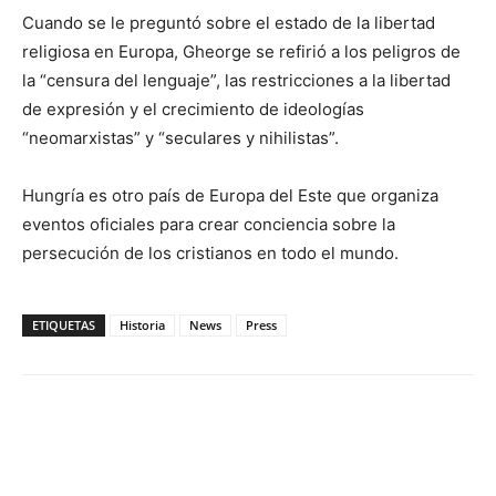
Cuando se le preguntó sobre el estado de la libertad
religiosa en Europa, Gheorge se refirió a los peligros de
la “censura del lenguaje”, las restricciones a la libertad
de expresión y el crecimiento de ideologías
“neomarxistas” y “seculares y nihilistas”.
Hungría es otro país de Europa del Este que organiza
eventos oficiales para crear conciencia sobre la
persecución de los cristianos en todo el mundo.
ETIQUETAS
Historia
News
Press