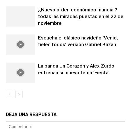
¿Nuevo orden económico mundial?
todas las miradas puestas en el 22 de
noviembre
Escucha el clásico navideño ‘Venid,
fieles todos’ versión Gabriel Bazán
La banda Un Corazón y Alex Zurdo
estrenan su nuevo tema ‘Fiesta’
DEJA UNA RESPUESTA