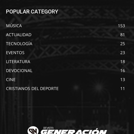
POPULAR CATEGORY
MÚSICA
153
ACTUALIDAD
81
TECNOLOGÍA
25
EVENTOS
23
LITERATURA
18
DEVOCIONAL
16
CINE
13
CRISTIANOS DEL DEPORTE
11