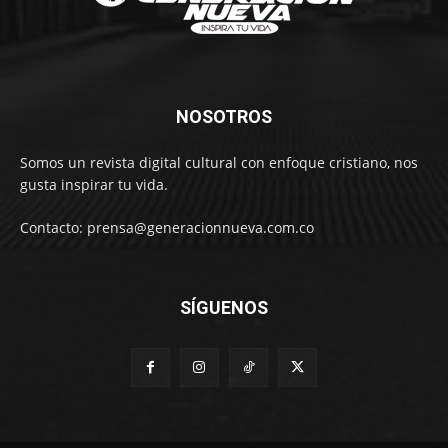
NOSOTROS
Somos un revista digital cultural con enfoque cristiano, nos
gusta inspirar tu vida.
Contacto: prensa@generacionnueva.com.co
SÍGUENOS