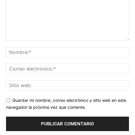
Guardar mi nombre, correo electrónico y sitio web en este
navegador la próxima vez que comente.