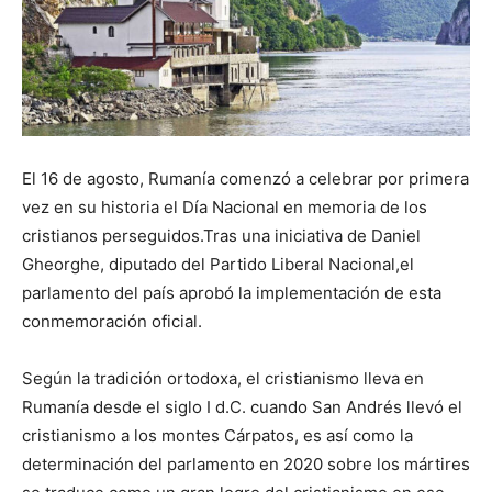
El 16 de agosto, Rumanía comenzó a celebrar por primera
vez en su historia el Día Nacional en memoria de los
cristianos perseguidos.Tras una iniciativa de Daniel
Gheorghe, diputado del Partido Liberal Nacional,el
parlamento del país aprobó la implementación de esta
conmemoración oficial.
Según la tradición ortodoxa, el cristianismo lleva en
Rumanía desde el siglo I d.C. cuando San Andrés llevó el
cristianismo a los montes Cárpatos, es así como la
determinación del parlamento en 2020 sobre los mártires