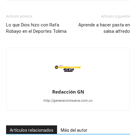
Artículo anterior
Artículo siguiente
Lo que Dios hizo con Rafa
Aprende a hacer pasta en
Robayo en el Deportes Tolima
salsa alfredo
Redacción GN
http://generacionnueva.com.co
Artículos relacionados
Más del autor