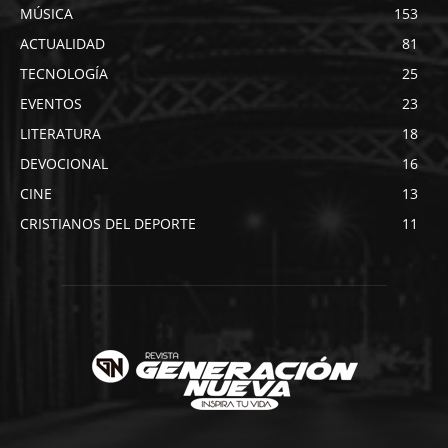
MÚSICA
153
ACTUALIDAD
81
TECNOLOGÍA
25
EVENTOS
23
LITERATURA
18
DEVOCIONAL
16
CINE
13
CRISTIANOS DEL DEPORTE
11