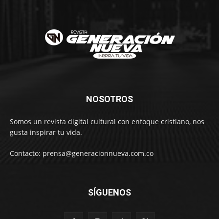
NOSOTROS
Somos un revista digital cultural con enfoque cristiano, nos
gusta inspirar tu vida.
Contacto: prensa@generacionnueva.com.co
SÍGUENOS