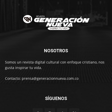
NOSOTROS
Somos un revista digital cultural con enfoque cristiano, nos
gusta inspirar tu vida.
Contacto: prensa@generacionnueva.com.co
SÍGUENOS