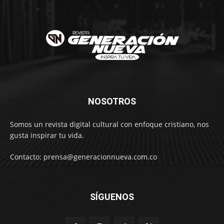
NOSOTROS
Somos un revista digital cultural con enfoque cristiano, nos
gusta inspirar tu vida.
Contacto: prensa@generacionnueva.com.co
SÍGUENOS