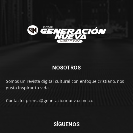
NOSOTROS
Somos un revista digital cultural con enfoque cristiano, nos
gusta inspirar tu vida.
Contacto: prensa@generacionnueva.com.co
SÍGUENOS