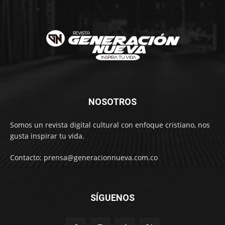
NOSOTROS
Somos un revista digital cultural con enfoque cristiano, nos
gusta inspirar tu vida.
Contacto: prensa@generacionnueva.com.co
SÍGUENOS