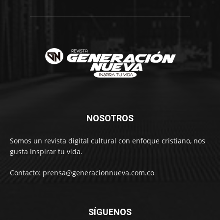
NOSOTROS
Somos un revista digital cultural con enfoque cristiano, nos
gusta inspirar tu vida.
Contacto: prensa@generacionnueva.com.co
SÍGUENOS