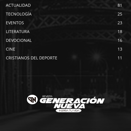
ACTUALIDAD
81
TECNOLOGÍA
25
EVENTOS
23
LITERATURA
18
DEVOCIONAL
16
CINE
13
CRISTIANOS DEL DEPORTE
11