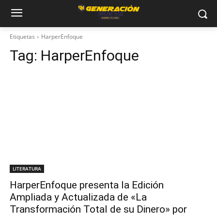
Etiquetas
HarperEnfoque
Tag:
HarperEnfoque
LITERATURA
HarperEnfoque presenta la Edición
Ampliada y Actualizada de «La
Transformación Total de su Dinero» por