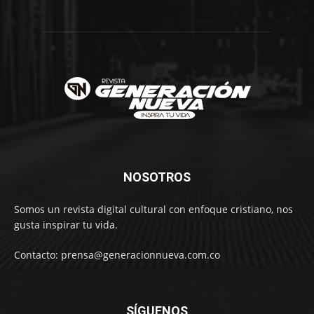
NOSOTROS
Somos un revista digital cultural con enfoque cristiano, nos
gusta inspirar tu vida.
Contacto: prensa@generacionnueva.com.co
SÍGUENOS