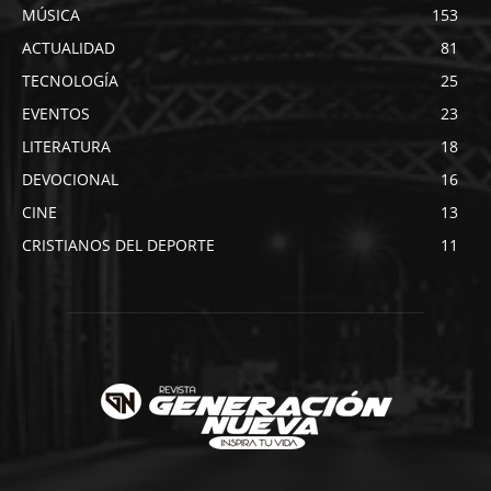
MÚSICA
153
ACTUALIDAD
81
TECNOLOGÍA
25
EVENTOS
23
LITERATURA
18
DEVOCIONAL
16
CINE
13
CRISTIANOS DEL DEPORTE
11