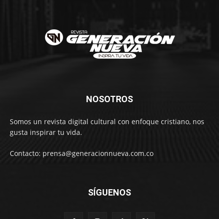
NOSOTROS
Somos un revista digital cultural con enfoque cristiano, nos
gusta inspirar tu vida.
Contacto: prensa@generacionnueva.com.co
SÍGUENOS