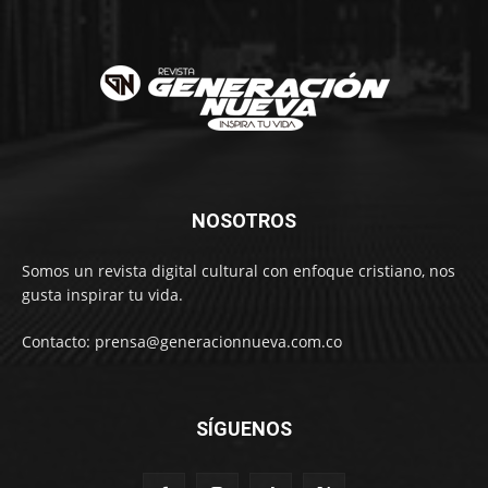
NOSOTROS
Somos un revista digital cultural con enfoque cristiano, nos
gusta inspirar tu vida.
Contacto: prensa@generacionnueva.com.co
SÍGUENOS