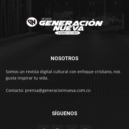
NOSOTROS
Somos un revista digital cultural con enfoque cristiano, nos
gusta inspirar tu vida.
Contacto: prensa@generacionnueva.com.co
SÍGUENOS