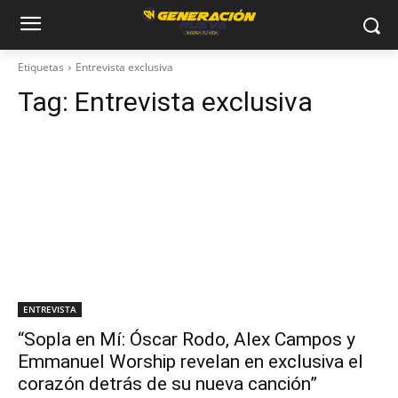
Etiquetas
Entrevista exclusiva
Tag:
Entrevista exclusiva
ENTREVISTA
“Sopla en Mí: Óscar Rodo, Alex Campos y
Emmanuel Worship revelan en exclusiva el
corazón detrás de su nueva canción”