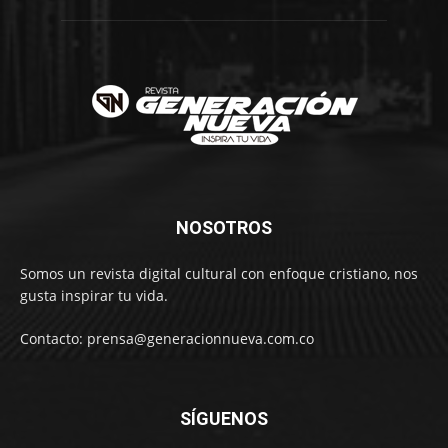
NOSOTROS
Somos un revista digital cultural con enfoque cristiano, nos
gusta inspirar tu vida.
Contacto: prensa@generacionnueva.com.co
SÍGUENOS