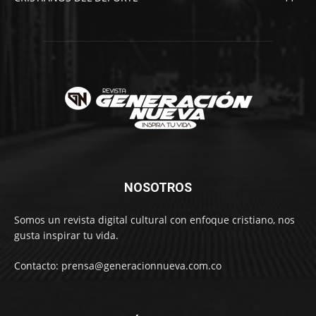
NOSOTROS
Somos un revista digital cultural con enfoque cristiano, nos
gusta inspirar tu vida.
Contacto: prensa@generacionnueva.com.co