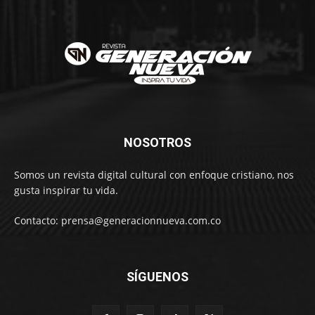
NOSOTROS
Somos un revista digital cultural con enfoque cristiano, nos
gusta inspirar tu vida.
Contacto: prensa@generacionnueva.com.co
SÍGUENOS